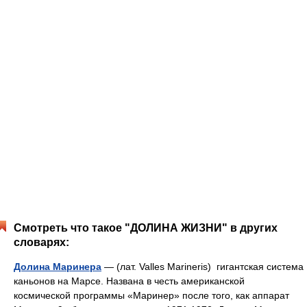
Смотреть что такое "ДОЛИНА ЖИЗНИ" в других
словарях:
Долина Маринера
— (лат. Valles Marineris) гигантская система
каньонов на Марсе. Названа в честь американской
космической программы «Маринер» после того, как аппарат